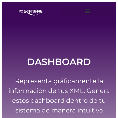
DASHBOARD
Representa gráficamente la
información de tus XML. Genera
estos dashboard dentro de tu
sistema de manera intuitiva