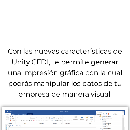
Con las nuevas características de
Unity CFDI, te permite generar
una impresión gráfica con la cual
podrás manipular los datos de tu
empresa de manera visual.