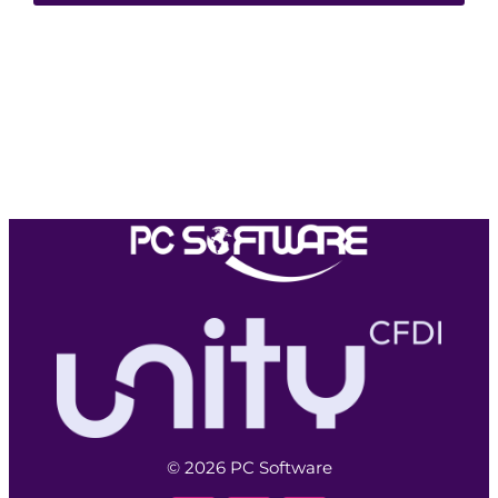
© 2026 PC Software