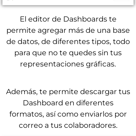
El editor de Dashboards te
permite agregar más de una base
de datos, de diferentes tipos, todo
para que no te quedes sin tus
representaciones gráficas.
Además, te permite descargar tus
Dashboard en diferentes
formatos, así como enviarlos por
correo a tus colaboradores.