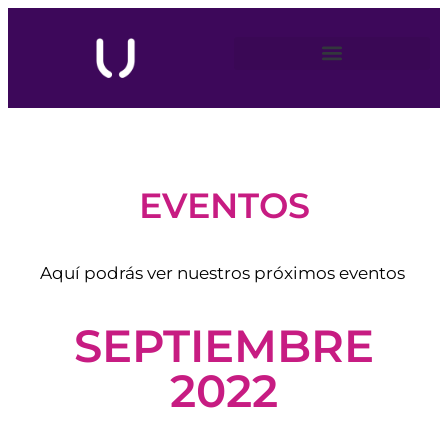
EVENTOS
Aquí podrás ver nuestros próximos eventos
SEPTIEMBRE
2022