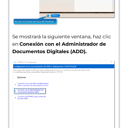
Se mostrará la siguiente ventana, haz clic
en
Conexión con el Administrador de
Documentos Digitales (ADD).