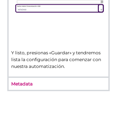
Y listo, presionas «Guardar» y tendremos
lista la configuración para comenzar con
nuestra automatización.
Metadata