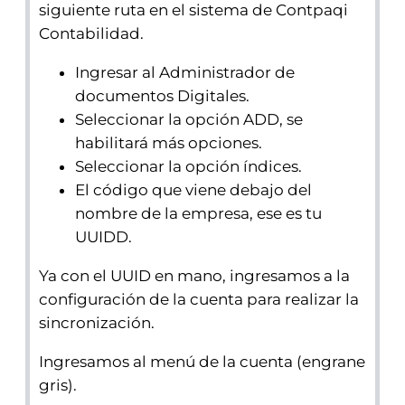
siguiente ruta en el sistema de Contpaqi
Contabilidad.
Ingresar al Administrador de
documentos Digitales.
Seleccionar la opción ADD, se
habilitará más opciones.
Seleccionar la opción índices.
El código que viene debajo del
nombre de la empresa, ese es tu
UUIDD.
Ya con el UUID en mano, ingresamos a la
configuración de la cuenta para realizar la
sincronización.
Ingresamos al menú de la cuenta (engrane
gris).