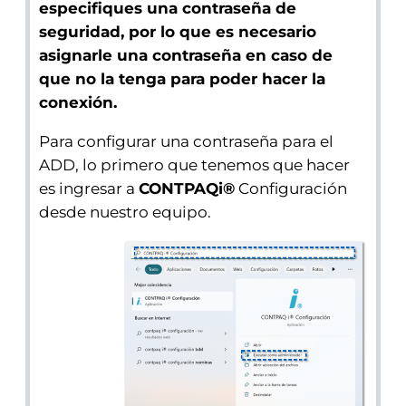
especifiques una contraseña de
seguridad, por lo que es necesario
asignarle una contraseña en caso de
que no la tenga para poder hacer la
conexión.
Para configurar una contraseña para el
ADD, lo primero que tenemos que hacer
es ingresar a
CONTPAQi®
Configuración
desde nuestro equipo.