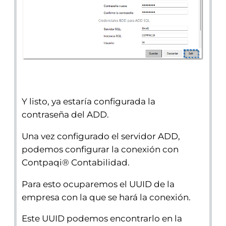
Y listo, ya estaría configurada la
contraseña del ADD.
Una vez configurado el servidor ADD,
podemos configurar la conexión con
Contpaqi® Contabilidad.
Para esto ocuparemos el UUID de la
empresa con la que se hará la conexión.
Este UUID podemos encontrarlo en la