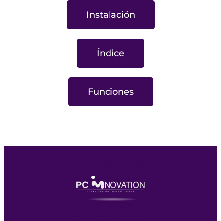
Instalación
Índice
Funciones