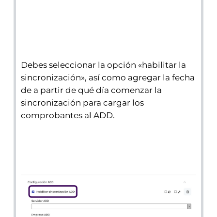
Debes seleccionar la opción «habilitar la
sincronización», así como agregar la fecha
de a partir de qué día comenzar la
sincronización para cargar los
comprobantes al ADD.