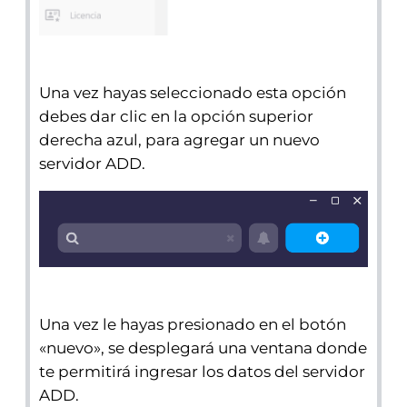
Una vez hayas seleccionado esta opción
debes dar clic en la opción superior
derecha azul, para agregar un nuevo
servidor ADD.
Una vez le hayas presionado en el botón
«nuevo», se desplegará una ventana donde
te permitirá ingresar los datos del servidor
ADD.