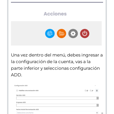
Una vez dentro del menú, debes ingresar a
la configuración de la cuenta, vas a la
parte
inferior y seleccionas configuración
ADD.