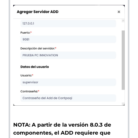
NOTA: A partir de la versión 8.0.3 de
componentes, el ADD requiere que