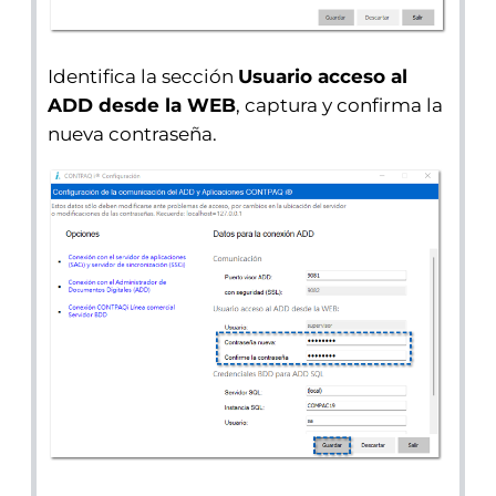
Identifica la sección
Usuario acceso al
ADD desde la WEB
, captura y confirma la
nueva contraseña.