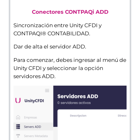
Conectores CONTPAQi ADD
Sincronización entre Unity CFDI y
CONTPAQI® CONTABILIDAD.
Dar de alta el servidor ADD.
Para comenzar, debes ingresar al menú de
Unity CFDI y seleccionar la opción
servidores ADD.