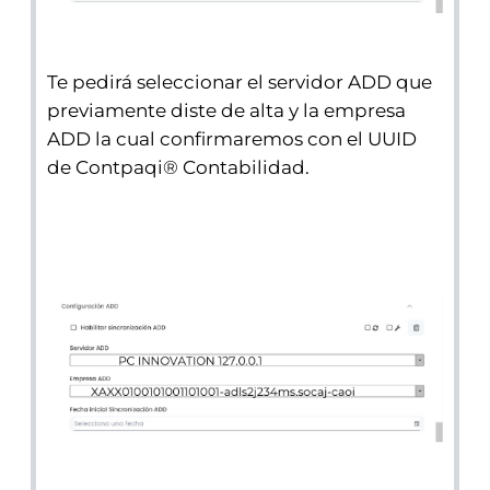
Te pedirá seleccionar el servidor ADD que
previamente diste de alta y la empresa
ADD la cual confirmaremos con el UUID
de Contpaqi® Contabilidad.