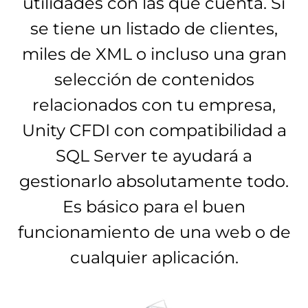
utilidades con las que cuenta. Si
se tiene un listado de clientes,
miles de XML o incluso una gran
selección de contenidos
relacionados con tu empresa,
Unity CFDI con compatibilidad a
SQL Server te ayudará a
gestionarlo absolutamente todo.
Es básico para el buen
funcionamiento de una web o de
cualquier aplicación.