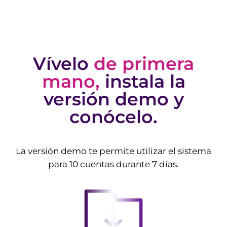
Vívelo
de primera
mano,
instala la
versión demo y
conócelo.
La versión demo te permite utilizar el sistema
para 10 cuentas durante 7 días.