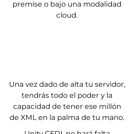
premise o bajo una modalidad
cloud.
Una vez dado de alta tu servidor,
tendrás todo el poder y la
capacidad de tener ese millón
de XML en la palma de tu mano.
Unity CFDI, no hará falta