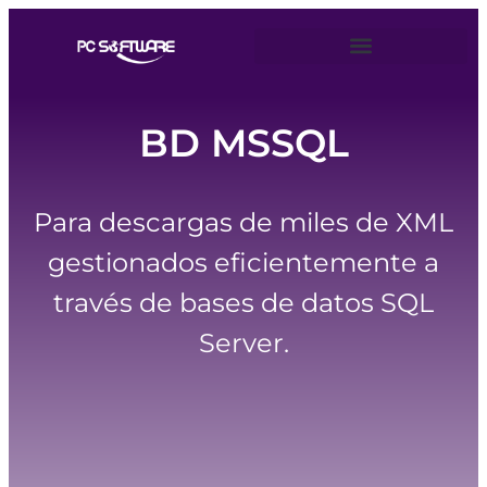
BD MSSQL
Para descargas de miles de XML
gestionados eficientemente a
través de bases de datos SQL
Server.