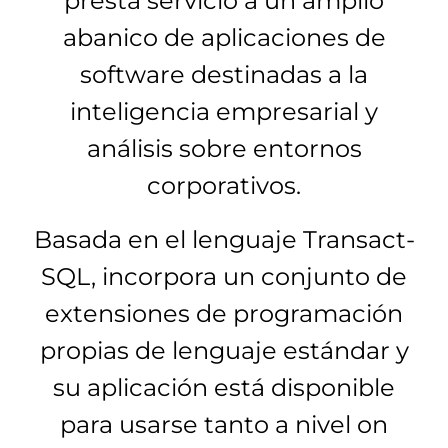
presta servicio a un amplio
abanico de aplicaciones de
software destinadas a la
inteligencia empresarial y
análisis sobre entornos
corporativos.
Basada en el lenguaje Transact-
SQL, incorpora un conjunto de
extensiones de programación
propias de lenguaje estándar y
su aplicación está disponible
para usarse tanto a nivel on