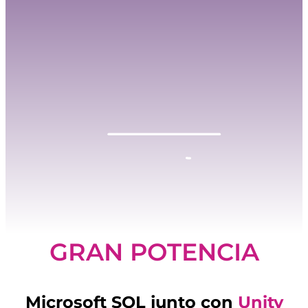
GRAN POTENCIA
Microsoft SQL junto con
Unity