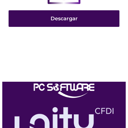
Descargar