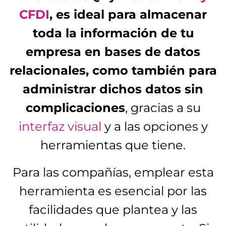
CFDI
, es ideal para almacenar
toda la información de tu
empresa en bases de datos
relacionales, como también para
administrar dichos datos sin
complicaciones
, gracias a su
interfaz visual
y a las opciones y
herramientas que tiene.
Para las compañías, emplear esta
herramienta es esencial por las
facilidades que plantea y las