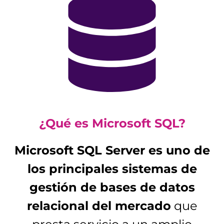
¿Qué es Microsoft SQL?
Microsoft SQL Server es uno de
los principales sistemas de
gestión de bases de datos
relacional del mercado
que