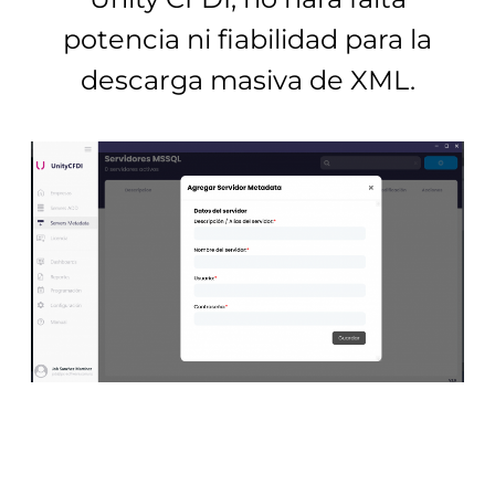
potencia ni fiabilidad para la
descarga masiva de XML.