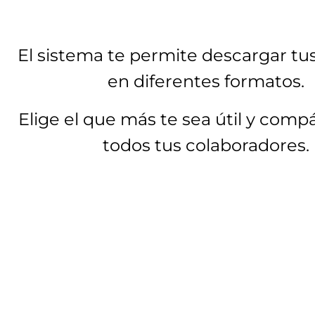
El sistema te permite descargar tu
en diferentes formatos.
Elige el que más te sea útil y comp
todos tus colaboradores.