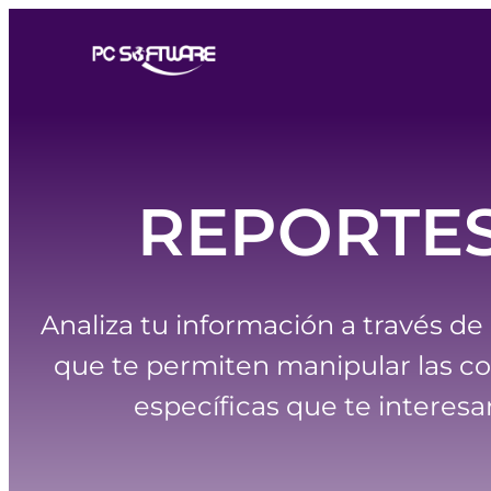
REPORTE
Analiza tu información a través de
que te permiten manipular las c
específicas que te interesa