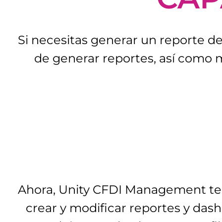
Si necesitas generar un reporte d
de generar reportes, así como m
Ahora, Unity CFDI Management te
crear y modificar reportes y das