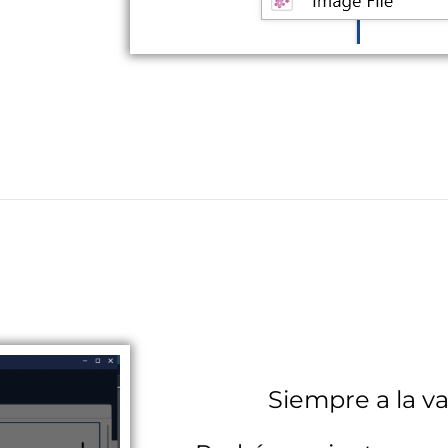
Siempre a la v