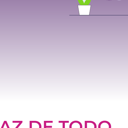
AZ DE TODO