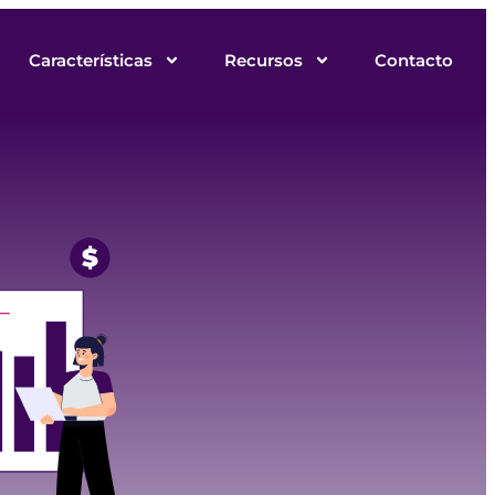
Características
Recursos
Contacto