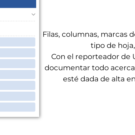
Filas, columnas, marcas de
tipo de hoja
Con el reporteador de 
documentar todo acerca
esté dada de alta en