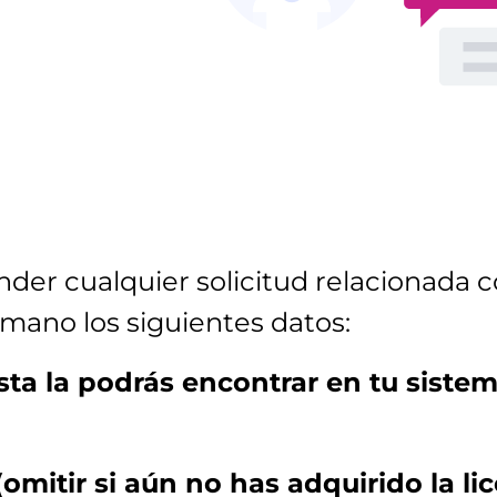
er cualquier solicitud relacionada c
 mano los siguientes datos:
Esta la podrás encontrar en tu sistem
mitir si aún no has adquirido la lic