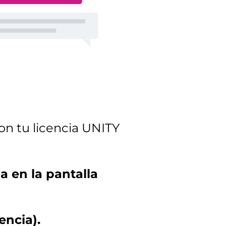
on tu licencia UNITY
a en la pantalla
encia).