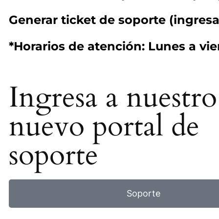
Generar ticket de soporte (ingresa
*Horarios de atención: Lunes a vie
Ingresa a nuestro
nuevo portal de
soporte
Soporte