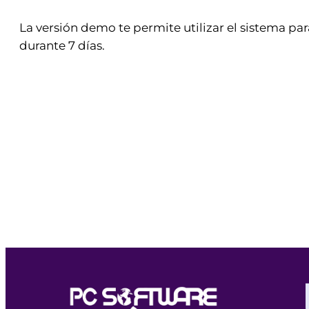
La versión demo te permite utilizar el sistema par
durante 7 días.