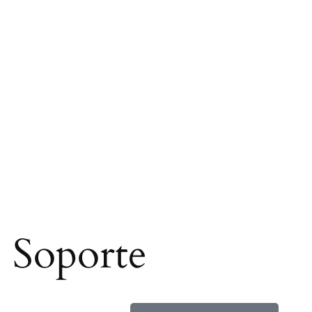
Soporte