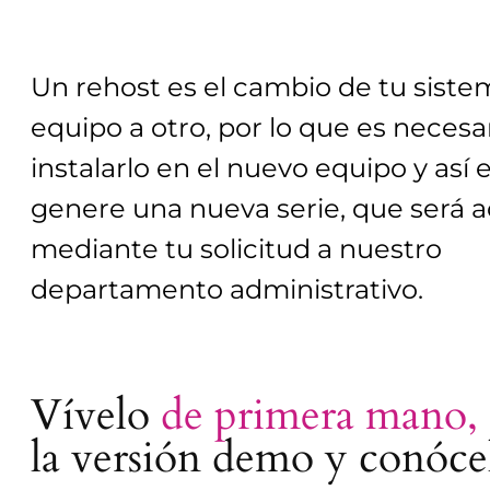
Un rehost es el cambio de tu sist
equipo a otro, por lo que es necesa
instalarlo en el nuevo equipo y así 
genere una nueva serie, que será a
mediante tu solicitud a nuestro
departamento administrativo.
Vívelo
de primera mano,
la versión demo y conóce