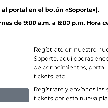
 al portal en el botón «Soporte»).
rnes de 9:00 a.m. a 6:00 p.m. Hora 
Regístrate en nuestro nu
Soporte, aquí podrás enco
de conocimientos, portal 
tickets, etc
Regístrate y envíanos las 
tickets por esta nueva p