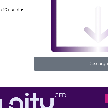
a 10 cuentas
Descarga