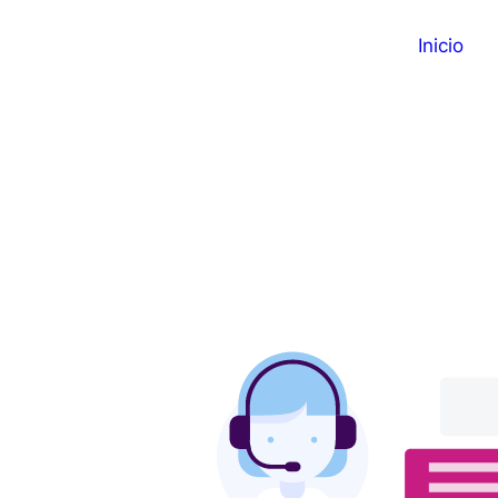
Inicio