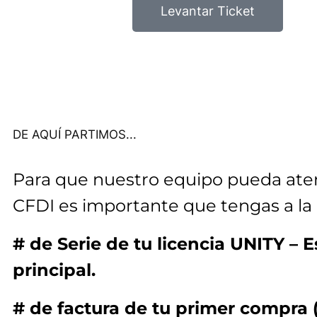
Levantar Ticket
DE AQUÍ PARTIMOS...
Para que nuestro equipo pueda atend
CFDI es importante que tengas a la
# de Serie de tu licencia UNITY – 
principal.
# de factura de tu primer compra (o