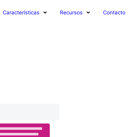
Características
Recursos
Contacto