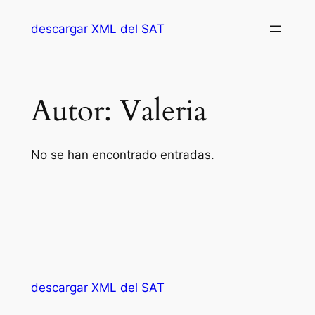
descargar XML del SAT
Autor:
Valeria
No se han encontrado entradas.
descargar XML del SAT