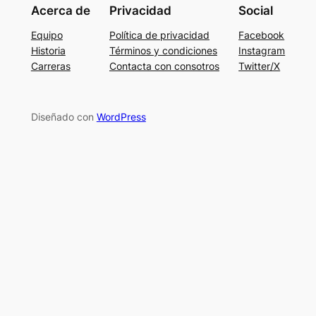
Acerca de
Privacidad
Social
Equipo
Política de privacidad
Facebook
Historia
Términos y condiciones
Instagram
Carreras
Contacta con consotros
Twitter/X
Diseñado con
WordPress